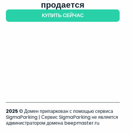
продается
КУПИТЬ СЕЙЧАС
2025
© Домен припаркован с помощью сервиса
SigmaParking | Сервис SigmaParking не является
администратором домена beepmaster.ru