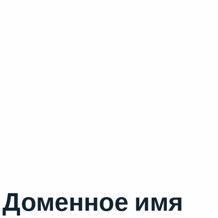
Доменное имя