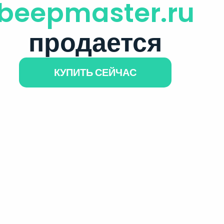
beepmaster.ru
продается
КУПИТЬ СЕЙЧАС