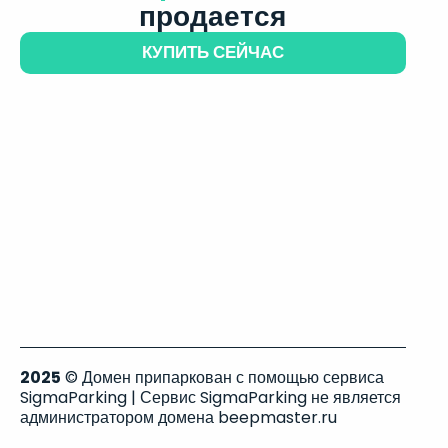
продается
КУПИТЬ СЕЙЧАС
2025
© Домен припаркован с помощью сервиса
SigmaParking | Сервис SigmaParking не является
администратором домена beepmaster.ru