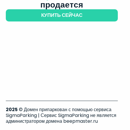
продается
КУПИТЬ СЕЙЧАС
2025
© Домен припаркован с помощью сервиса
SigmaParking | Сервис SigmaParking не является
администратором домена beepmaster.ru