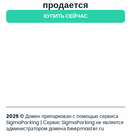
продается
КУПИТЬ СЕЙЧАС
2025
© Домен припаркован с помощью сервиса
SigmaParking | Сервис SigmaParking не является
администратором домена beepmaster.ru