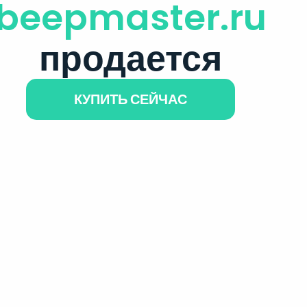
beepmaster.ru
продается
КУПИТЬ СЕЙЧАС