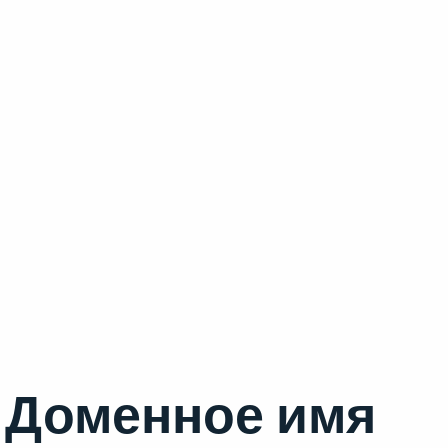
Доменное имя