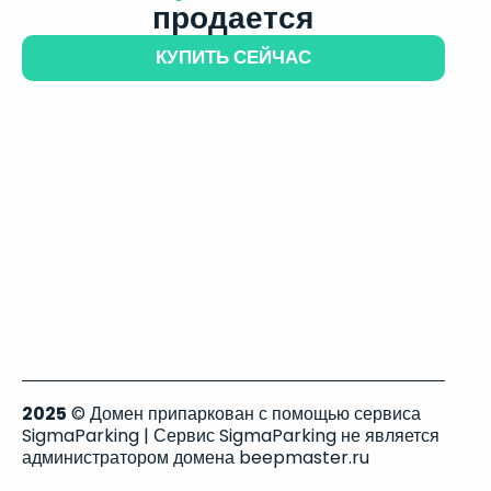
продается
КУПИТЬ СЕЙЧАС
2025
© Домен припаркован с помощью сервиса
SigmaParking | Сервис SigmaParking не является
администратором домена beepmaster.ru