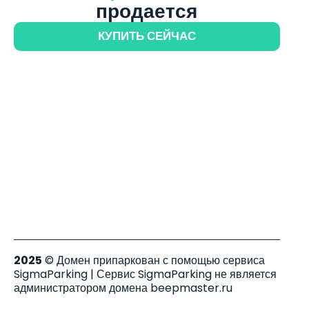
продается
КУПИТЬ СЕЙЧАС
2025
© Домен припаркован с помощью сервиса
SigmaParking | Сервис SigmaParking не является
администратором домена beepmaster.ru