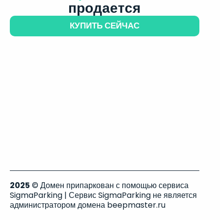
продается
КУПИТЬ СЕЙЧАС
2025
© Домен припаркован с помощью сервиса
SigmaParking | Сервис SigmaParking не является
администратором домена beepmaster.ru