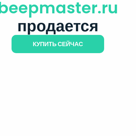
beepmaster.ru
продается
КУПИТЬ СЕЙЧАС