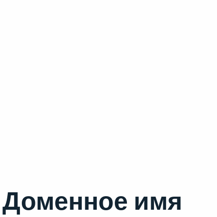
Доменное имя