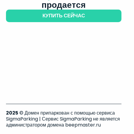
продается
КУПИТЬ СЕЙЧАС
2025
© Домен припаркован с помощью сервиса
SigmaParking | Сервис SigmaParking не является
администратором домена beepmaster.ru