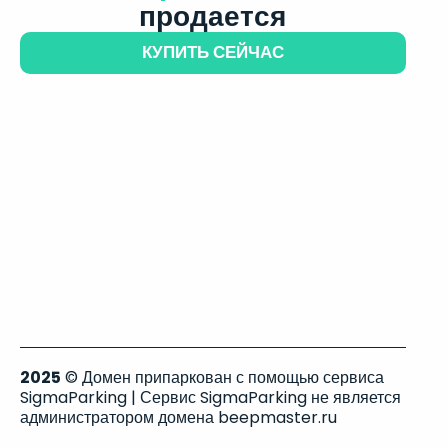
продается
КУПИТЬ СЕЙЧАС
2025
© Домен припаркован с помощью сервиса
SigmaParking | Сервис SigmaParking не является
администратором домена beepmaster.ru