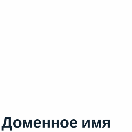
Доменное имя