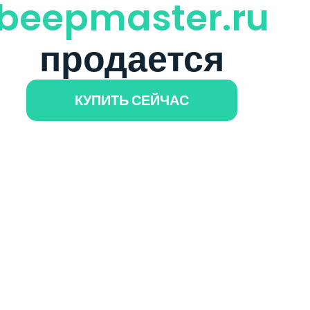
beepmaster.ru
продается
КУПИТЬ СЕЙЧАС