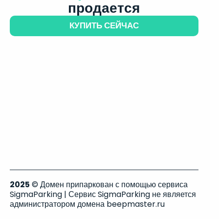
продается
КУПИТЬ СЕЙЧАС
2025
© Домен припаркован с помощью сервиса
SigmaParking | Сервис SigmaParking не является
администратором домена beepmaster.ru