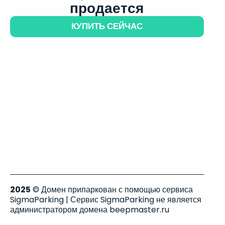
продается
КУПИТЬ СЕЙЧАС
2025
© Домен припаркован с помощью сервиса
SigmaParking | Сервис SigmaParking не является
администратором домена beepmaster.ru