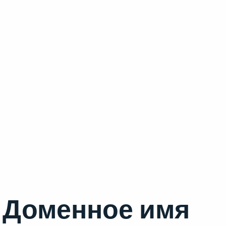
Доменное имя