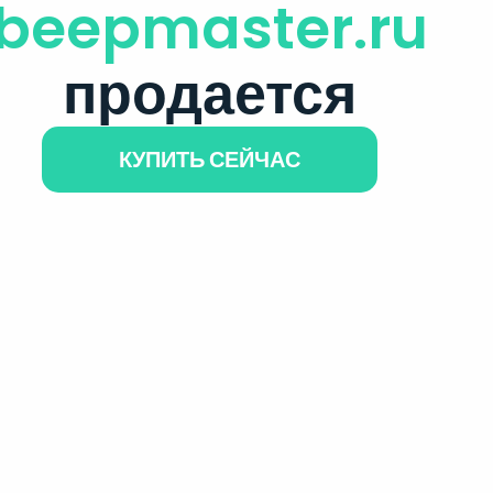
beepmaster.ru
продается
КУПИТЬ СЕЙЧАС