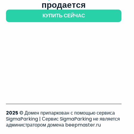
продается
КУПИТЬ СЕЙЧАС
2025
© Домен припаркован с помощью сервиса
SigmaParking | Сервис SigmaParking не является
администратором домена beepmaster.ru