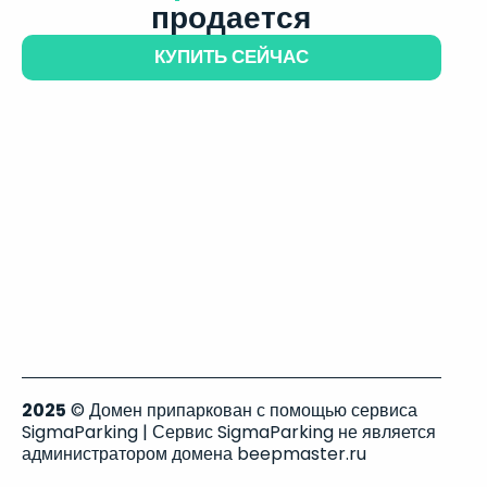
продается
КУПИТЬ СЕЙЧАС
2025
© Домен припаркован с помощью сервиса
SigmaParking | Сервис SigmaParking не является
администратором домена beepmaster.ru