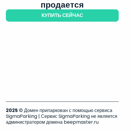
продается
КУПИТЬ СЕЙЧАС
2025
© Домен припаркован с помощью сервиса
SigmaParking | Сервис SigmaParking не является
администратором домена beepmaster.ru