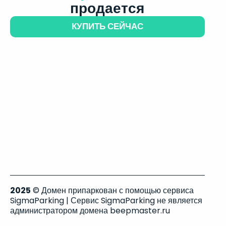
продается
КУПИТЬ СЕЙЧАС
2025
© Домен припаркован с помощью сервиса
SigmaParking | Сервис SigmaParking не является
администратором домена beepmaster.ru