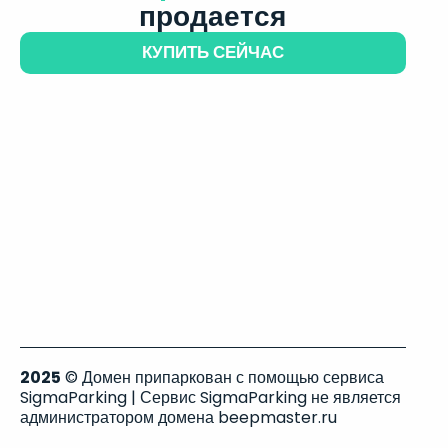
продается
КУПИТЬ СЕЙЧАС
2025
© Домен припаркован с помощью сервиса
SigmaParking | Сервис SigmaParking не является
администратором домена beepmaster.ru