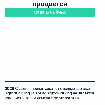
продается
КУПИТЬ СЕЙЧАС
2025
© Домен припаркован с помощью сервиса
SigmaParking | Сервис SigmaParking не является
администратором домена beepmaster.ru