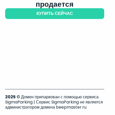
продается
КУПИТЬ СЕЙЧАС
2025
© Домен припаркован с помощью сервиса
SigmaParking | Сервис SigmaParking не является
администратором домена beepmaster.ru