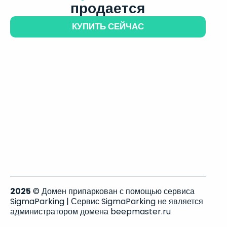
продается
КУПИТЬ СЕЙЧАС
2025
© Домен припаркован с помощью сервиса
SigmaParking | Сервис SigmaParking не является
администратором домена beepmaster.ru