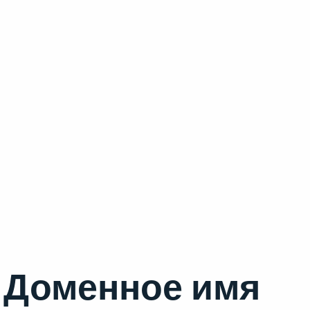
Доменное имя