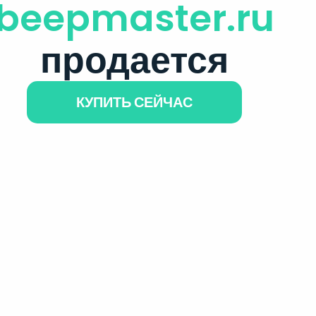
beepmaster.ru
продается
КУПИТЬ СЕЙЧАС