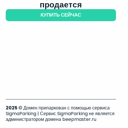
продается
КУПИТЬ СЕЙЧАС
2025
© Домен припаркован с помощью сервиса
SigmaParking | Сервис SigmaParking не является
администратором домена beepmaster.ru