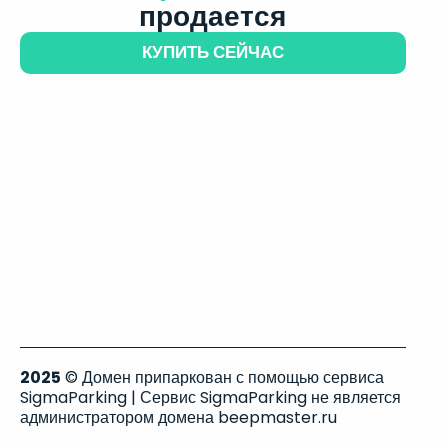
продается
КУПИТЬ СЕЙЧАС
2025
© Домен припаркован с помощью сервиса
SigmaParking | Сервис SigmaParking не является
администратором домена beepmaster.ru