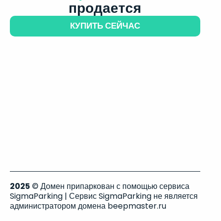
продается
КУПИТЬ СЕЙЧАС
2025
© Домен припаркован с помощью сервиса
SigmaParking | Сервис SigmaParking не является
администратором домена beepmaster.ru