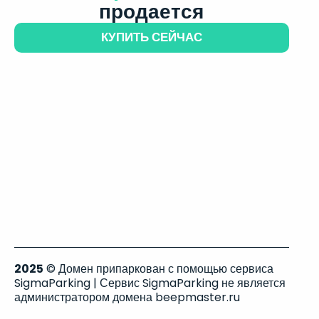
продается
КУПИТЬ СЕЙЧАС
2025
© Домен припаркован с помощью сервиса
SigmaParking | Сервис SigmaParking не является
администратором домена beepmaster.ru