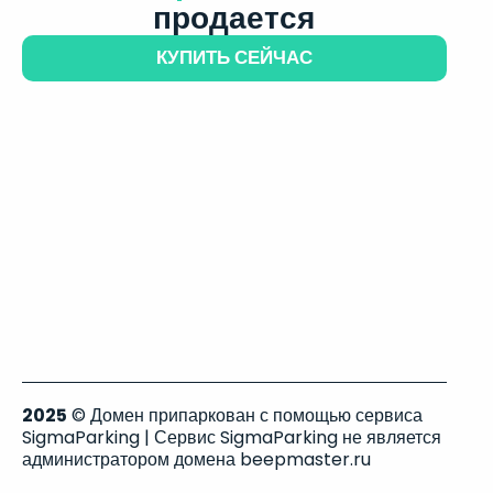
продается
КУПИТЬ СЕЙЧАС
2025
© Домен припаркован с помощью сервиса
SigmaParking | Сервис SigmaParking не является
администратором домена beepmaster.ru