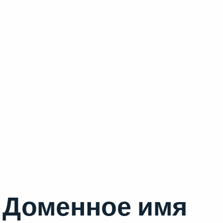
Доменное имя