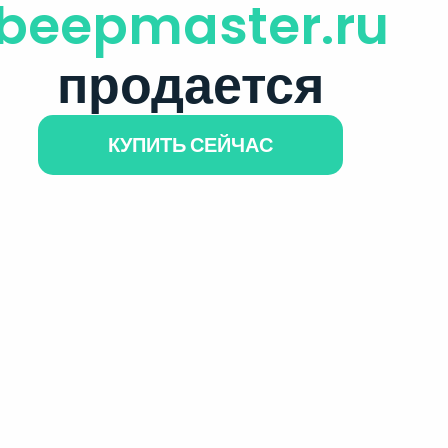
beepmaster.ru
продается
КУПИТЬ СЕЙЧАС