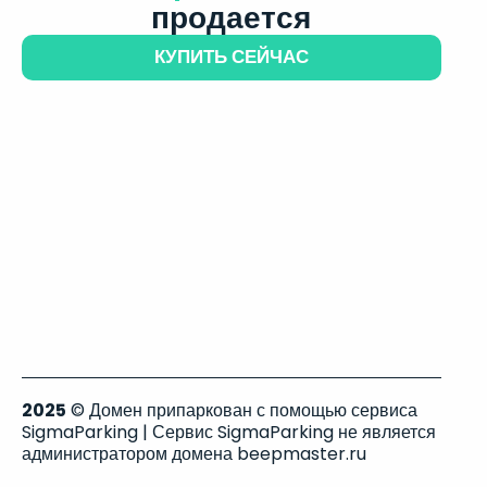
продается
КУПИТЬ СЕЙЧАС
2025
© Домен припаркован с помощью сервиса
SigmaParking | Сервис SigmaParking не является
администратором домена beepmaster.ru