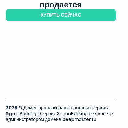
продается
КУПИТЬ СЕЙЧАС
2025
© Домен припаркован с помощью сервиса
SigmaParking | Сервис SigmaParking не является
администратором домена beepmaster.ru